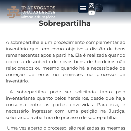
Sobrepartilha
A sobrepartilha é um procedimento complementar ao
inventário que tem como objetivo a divisão de bens
remanescentes após a partilha. Ela é realizada quando
ocorre a descoberta de novos bens, de herdeiros não
relacionados ou mesmo quando há a necessidade de
correção de erros ou omissões no processo de
inventário.
A sobrepartilha pode ser solicitada tanto pelo
inventariante quanto pelos herdeiros, desde que haja
consenso entre as partes envolvidas. Para isso, é
necessário ingressar com uma petição na Justiça,
solicitando a abertura do processo de sobrepartilha.
Uma vez aberto o processo, são realizadas as mesmas