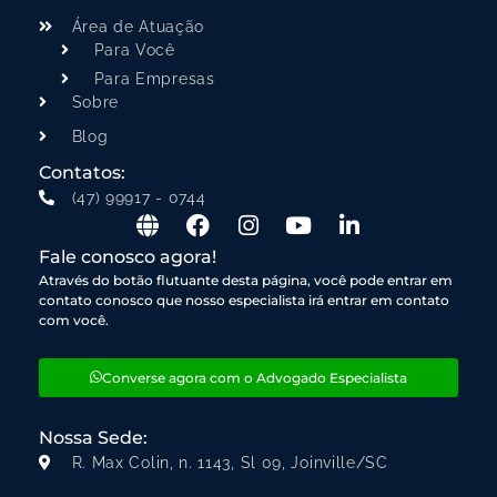
Área de Atuação
Para Você
Para Empresas
Sobre
Blog
Contatos:
(47) 99917 - 0744
Fale conosco agora!
Através do botão flutuante desta página, você pode entrar em
contato conosco que nosso especialista irá entrar em contato
com você.
Converse agora com o Advogado Especialista
Nossa Sede:
R. Max Colin, n. 1143, Sl 09, Joinville/SC