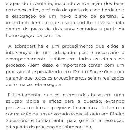
etapas do inventário, incluindo a avaliação dos bens
remanescentes, o cálculo da quota de cada herdeiro e
a elaboração de um novo plano de partilha. É
importante lembrar que a sobrepartilha deve ser feita
dentro do prazo de dois anos contados a partir da
homologação da partilha.
A sobrepartilha é um procedimento que exige a
intervenção de um advogado, pois é necessário o
acompanhamento jurídico em todas as etapas do
processo. Além disso, é importante contar com um
profissional especializado em Direito Sucessório para
garantir que todos os procedimentos sejam realizados
de forma correta e segura.
É fundamental que os interessados busquem uma
solução rápida e eficaz para a questão, evitando
possíveis conflitos e prejuízos financeiros. Portanto, a
contratação de um advogado especializado em Direito
Sucessório é fundamental para garantir a resolução
adequada do processo de sobrepartilha.