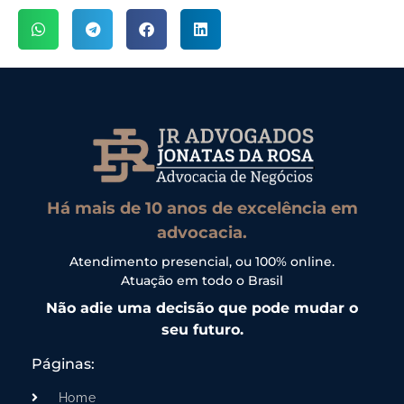
Há mais de 10 anos de excelência em
advocacia.
Atendimento presencial, ou 100% online.
Atuação em todo o Brasil
Não adie uma decisão que pode mudar o
seu futuro.
Páginas:
Home