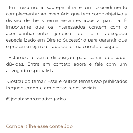
Em resumo, a sobrepartilha é um procedimento
complementar ao inventário que tem como objetivo a
divisão de bens remanescentes após a partilha. É
importante que os interessados contem com o
acompanhamento jurídico de um advogado
especializado em Direito Sucessório para garantir que
o processo seja realizado de forma correta e segura.
Estamos a vossa disposição para sanar quaisquer
dúvidas. Entre em contato agora e fale com um
advogado especialista.
Gostou do tema? Esse e outros temas são publicados
frequentemente em nossas redes sociais.
@jonatasdarosaadvogados
Compartilhe esse conteúdo