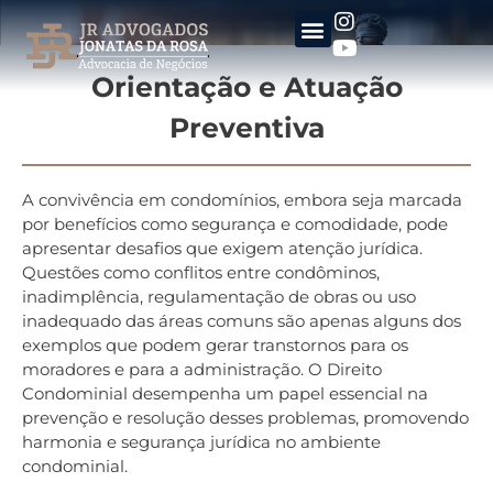
Orientação e Atuação
Preventiva
A convivência em condomínios, embora seja marcada
por benefícios como segurança e comodidade, pode
apresentar desafios que exigem atenção jurídica.
Questões como conflitos entre condôminos,
inadimplência, regulamentação de obras ou uso
inadequado das áreas comuns são apenas alguns dos
exemplos que podem gerar transtornos para os
moradores e para a administração. O Direito
Condominial desempenha um papel essencial na
prevenção e resolução desses problemas, promovendo
harmonia e segurança jurídica no ambiente
condominial.