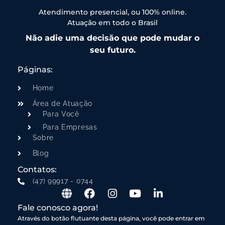
Atendimento presencial, ou 100% online.
Atuação em todo o Brasil
Não adie uma decisão que pode mudar o
seu futuro.
Páginas:
Home
Área de Atuação
Para Você
Para Empresas
Sobre
Blog
Contatos:
(47) 99917 - 0744
Fale conosco agora!
Através do botão flutuante desta página, você pode entrar em