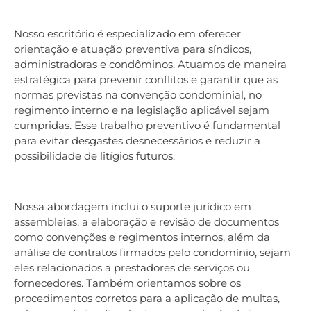
Nosso escritório é especializado em oferecer
orientação e atuação preventiva para síndicos,
administradoras e condôminos. Atuamos de maneira
estratégica para prevenir conflitos e garantir que as
normas previstas na convenção condominial, no
regimento interno e na legislação aplicável sejam
cumpridas. Esse trabalho preventivo é fundamental
para evitar desgastes desnecessários e reduzir a
possibilidade de litígios futuros.
Nossa abordagem inclui o suporte jurídico em
assembleias, a elaboração e revisão de documentos
como convenções e regimentos internos, além da
análise de contratos firmados pelo condomínio, sejam
eles relacionados a prestadores de serviços ou
fornecedores. Também orientamos sobre os
procedimentos corretos para a aplicação de multas,