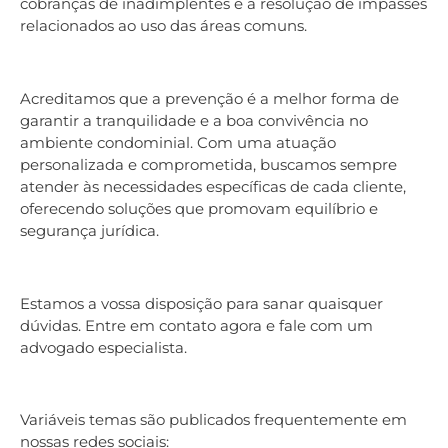
cobranças de inadimplentes e a resolução de impasses
relacionados ao uso das áreas comuns.
Acreditamos que a prevenção é a melhor forma de
garantir a tranquilidade e a boa convivência no
ambiente condominial. Com uma atuação
personalizada e comprometida, buscamos sempre
atender às necessidades específicas de cada cliente,
oferecendo soluções que promovam equilíbrio e
segurança jurídica.
Estamos a vossa disposição para sanar quaisquer
dúvidas. Entre em contato agora e fale com um
advogado especialista.
Variáveis temas são publicados frequentemente em
nossas redes sociais: